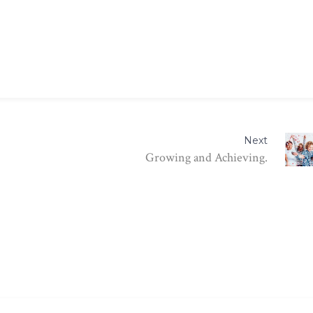
Next
Growing and Achieving.