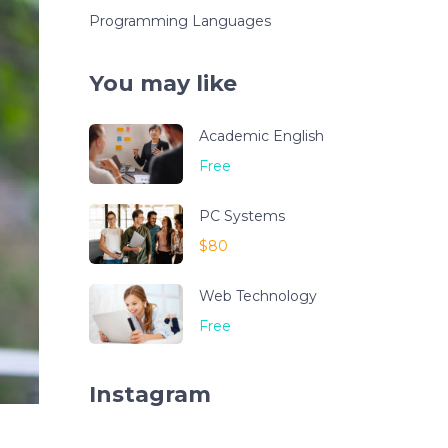
Programming Languages
You may like
Academic English
Free
PC Systems
$80
Web Technology
Free
Instagram