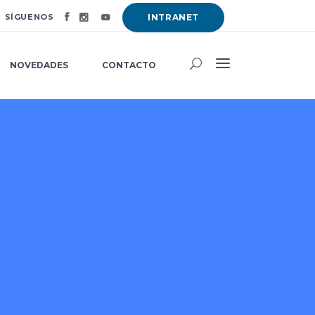
SÍGUENOS
INTRANET
NOVEDADES
CONTACTO