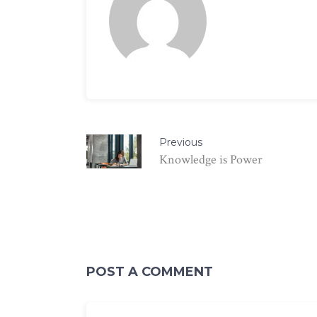
Previous
Knowledge is Power
POST A COMMENT