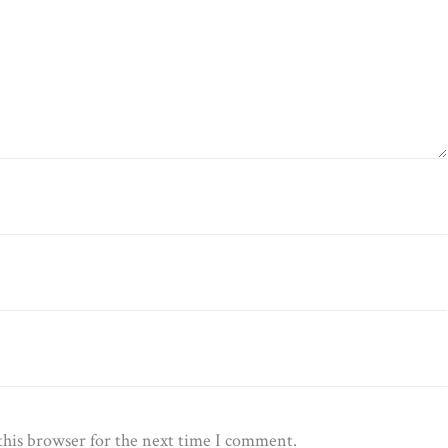
this browser for the next time I comment.