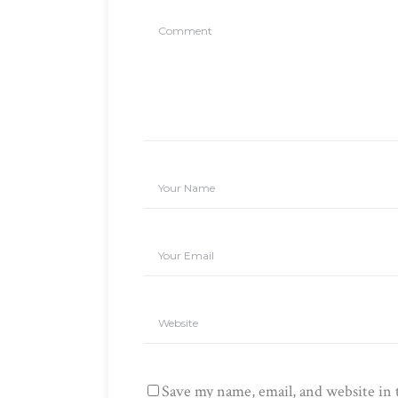
Save my name, email, and website in 