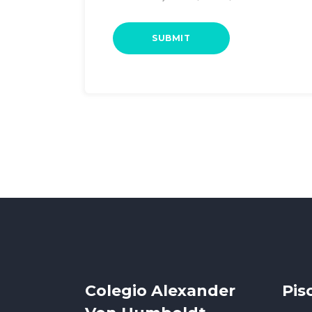
Colegio Alexander
Pis