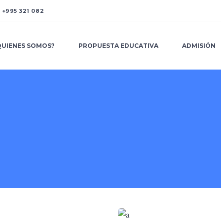
A
+995 321 082
QUIENES SOMOS?
PROPUESTA EDUCATIVA
ADMISIÓN