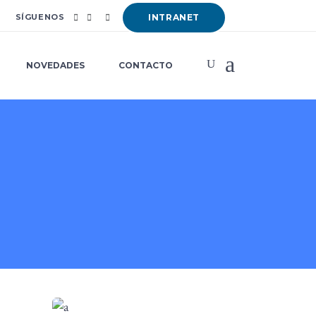
SÍGUENOS
INTRANET
NOVEDADES
CONTACTO