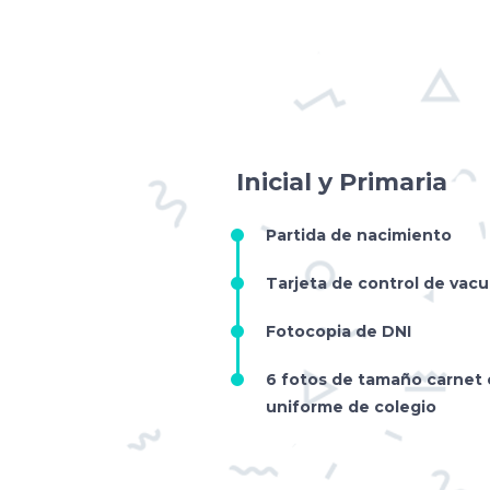
Inicial y Primaria
Partida de nacimiento
Tarjeta de control de vac
Fotocopia de DNI
6 fotos de tamaño carnet 
uniforme de colegio