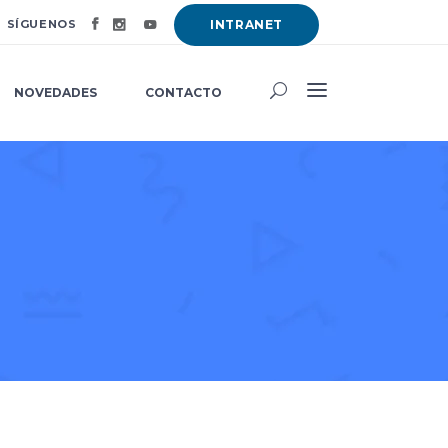
SÍGUENOS
INTRANET
NOVEDADES
CONTACTO