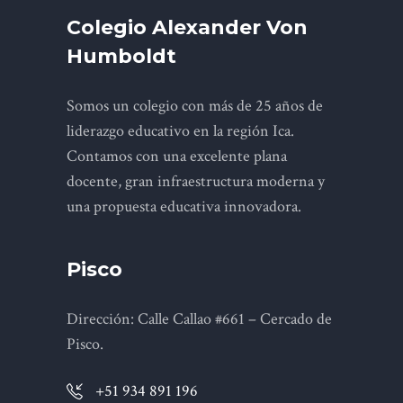
Colegio Alexander Von
Humboldt
Somos un colegio con más de 25 años de
liderazgo educativo en la región Ica.
Contamos con una excelente plana
docente, gran infraestructura moderna y
una propuesta educativa innovadora.
Pisco
Dirección: Calle Callao #661 – Cercado de
Pisco.
+51 934 891 196