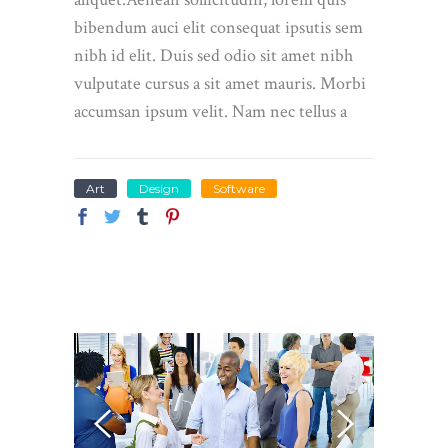
bibendum auci elit consequat ipsutis sem
nibh id elit. Duis sed odio sit amet nibh
vulputate cursus a sit amet mauris. Morbi
accumsan ipsum velit. Nam nec tellus a
Art
Design
Software