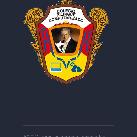
2020 © Todos los derechos reservados.