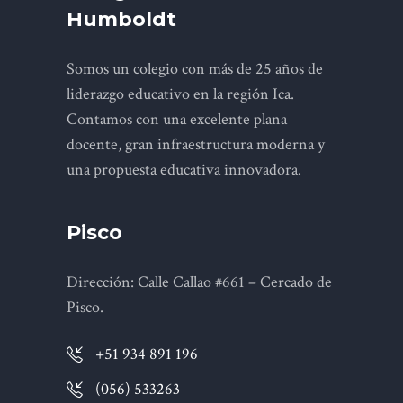
Humboldt
Somos un colegio con más de 25 años de
liderazgo educativo en la región Ica.
Contamos con una excelente plana
docente, gran infraestructura moderna y
una propuesta educativa innovadora.
Pisco
Dirección: Calle Callao #661 – Cercado de
Pisco.
+51 934 891 196
(056) 533263