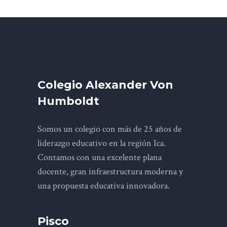
Colegio Alexander Von
Humboldt
Somos un colegio con más de 25 años de
liderazgo educativo en la región Ica.
Contamos con una excelente plana
docente, gran infraestructura moderna y
una propuesta educativa innovadora.
Pisco