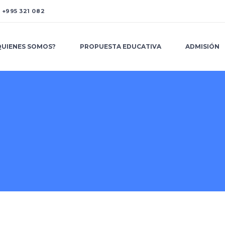
A
+995 321 082
QUIENES SOMOS?
PROPUESTA EDUCATIVA
ADMISIÓN