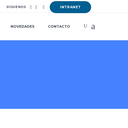
SÍGUENOS
INTRANET
NOVEDADES
CONTACTO