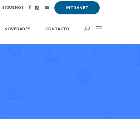
SÍGUENOS
INTRANET
NOVEDADES
CONTACTO