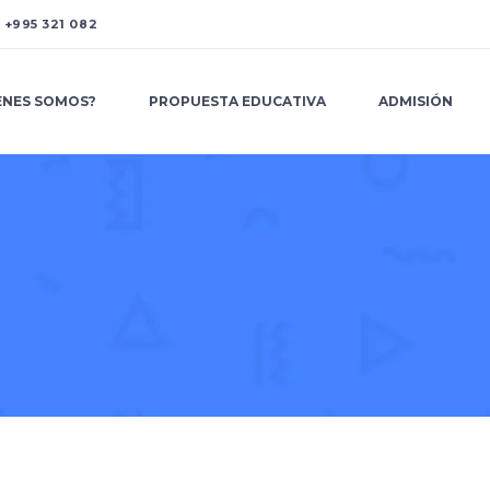
A
+995 321 082
ENES SOMOS?
PROPUESTA EDUCATIVA
ADMISIÓN