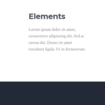
Elements
Lorem ipsum dolor sit amet,
consectetur adipiscing elit. Sed ac
cursus dui. Donec sit amet
tincidunt ligula. Ut in fermentum.