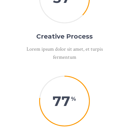
Creative Process
Lorem ipsum dolor sit amet, et turpis
fermentum
77