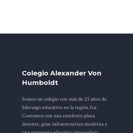
Colegio Alexander Von
Humboldt
Somos un colegio con más de 25 años de
liderazgo educativo en la región Ica.
Contamos con una excelente plana
docente, gran infraestructura moderna y
una propuesta educativa innovadora.