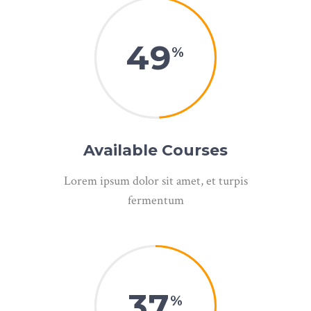
49
Available Courses
Lorem ipsum dolor sit amet, et turpis
fermentum
37