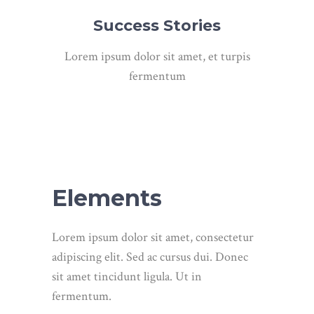
Success Stories
Lorem ipsum dolor sit amet, et turpis
fermentum
Elements
Lorem ipsum dolor sit amet, consectetur
adipiscing elit. Sed ac cursus dui. Donec
sit amet tincidunt ligula. Ut in
fermentum.