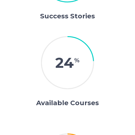
Success Stories
24
Available Courses