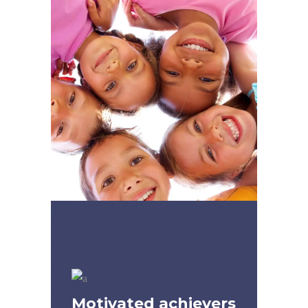
Motivated achievers