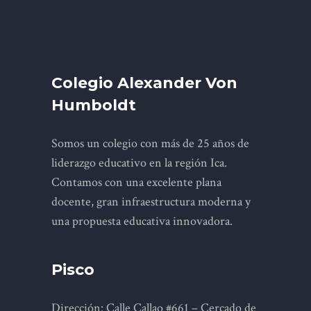
Colegio Alexander Von
Humboldt
Somos un colegio con más de 25 años de
liderazgo educativo en la región Ica.
Contamos con una excelente plana
docente, gran infraestructura moderna y
una propuesta educativa innovadora.
Pisco
Dirección: Calle Callao #661 – Cercado de