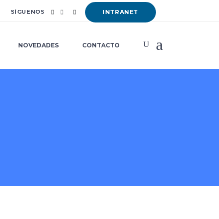
SÍGUENOS
INTRANET
NOVEDADES
CONTACTO