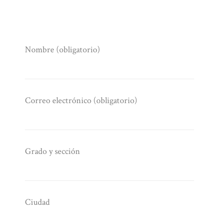
Nombre (obligatorio)
Correo electrónico (obligatorio)
Grado y sección
Ciudad