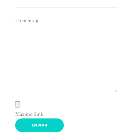
Tu mensaje
Maximo 5mb